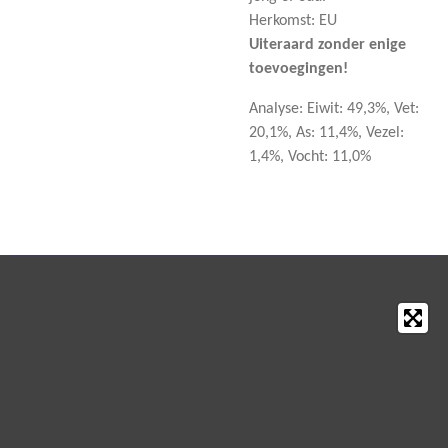
Herkomst: EU
Uiteraard zonder enige
toevoegingen!
Analyse: Eiwit: 49,3%, Vet:
20,1%, As: 11,4%, Vezel:
1,4%, Vocht: 11,0%