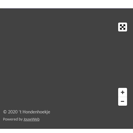
© 2020 't Hondenhoekje
Powered by
JouwWeb