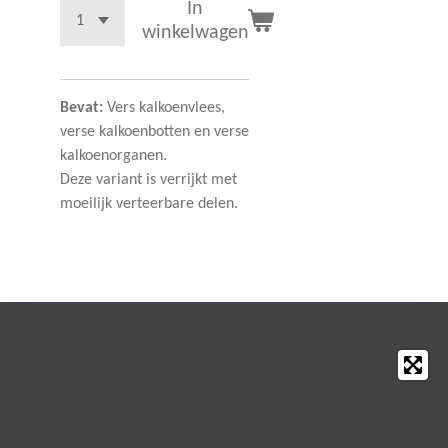
In
winkelwagen
Bevat:
Vers kalkoenvlees,
verse kalkoenbotten en verse
kalkoenorganen.
Deze variant is verrijkt met
moeilijk verteerbare delen.