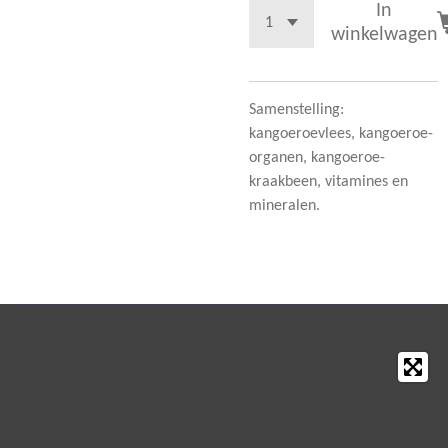
In
winkelwagen
Samenstelling:
kangoeroevlees, kangoeroe-
organen, kangoeroe-
kraakbeen, vitamines en
mineralen.